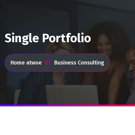
Single Portfolio
Home atwoe
Business Consulting