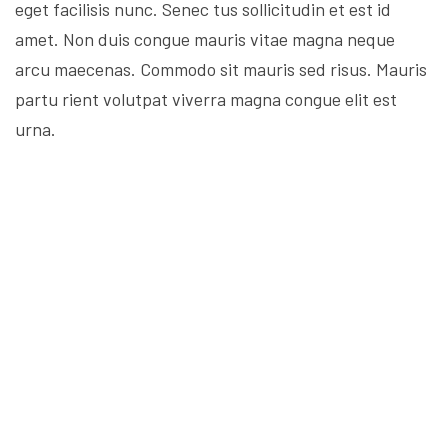
eget facilisis nunc. Senec tus sollicitudin et est id
amet. Non duis congue mauris vitae magna neque
arcu maecenas. Commodo sit mauris sed risus. Mauris
partu rient volutpat viverra magna congue elit est
urna.