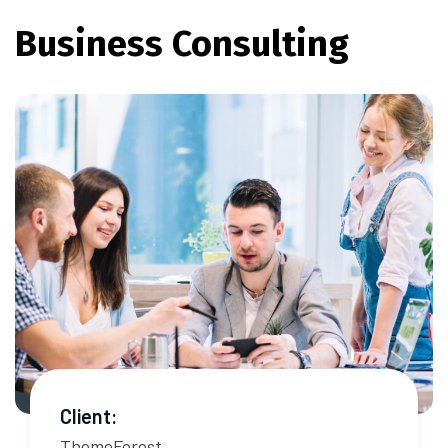
Business Consulting
Client:
ThemeForest