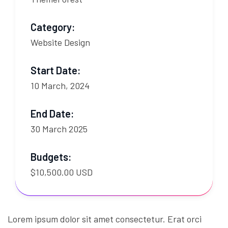
Category:
Website Design
Start Date:
10 March, 2024
End Date:
30 March 2025
Budgets:
$10,500.00 USD
Lorem ipsum dolor sit amet consectetur. Erat orci