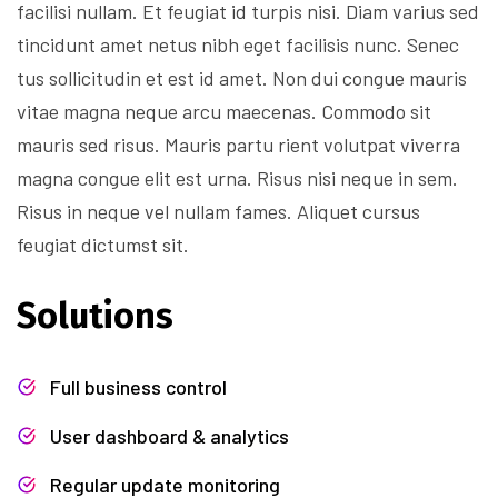
facilisi nullam. Et feugiat id turpis nisi. Diam varius sed
tincidunt amet netus nibh eget facilisis nunc. Senec
tus sollicitudin et est id amet. Non dui congue mauris
vitae magna neque arcu maecenas. Commodo sit
mauris sed risus. Mauris partu rient volutpat viverra
magna congue elit est urna. Risus nisi neque in sem.
Risus in neque vel nullam fames. Aliquet cursus
feugiat dictumst sit.
Solutions
Full business control
User dashboard & analytics
Regular update monitoring