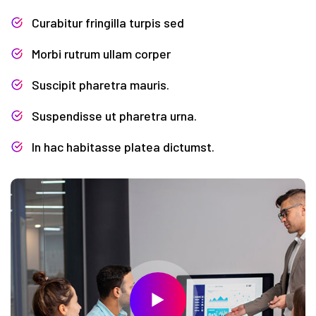
Curabitur fringilla turpis sed
Morbi rutrum ullam corper
Suscipit pharetra mauris.
Suspendisse ut pharetra urna.
In hac habitasse platea dictumst.